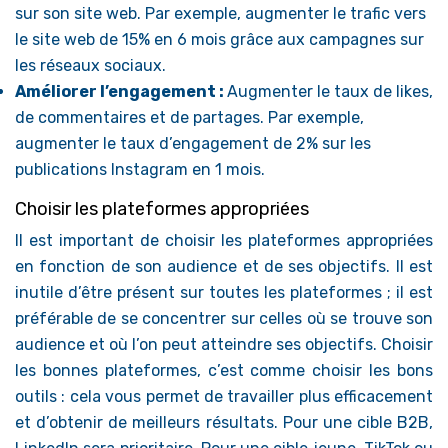
sur son site web. Par exemple, augmenter le trafic vers
le site web de 15% en 6 mois grâce aux campagnes sur
les réseaux sociaux.
Améliorer l’engagement :
Augmenter le taux de likes,
de commentaires et de partages. Par exemple,
augmenter le taux d’engagement de 2% sur les
publications Instagram en 1 mois.
Choisir les plateformes appropriées
Il est important de choisir les plateformes appropriées
en fonction de son audience et de ses objectifs. Il est
inutile d’être présent sur toutes les plateformes ; il est
préférable de se concentrer sur celles où se trouve son
audience et où l’on peut atteindre ses objectifs. Choisir
les bonnes plateformes, c’est comme choisir les bons
outils : cela vous permet de travailler plus efficacement
et d’obtenir de meilleurs résultats. Pour une cible B2B,