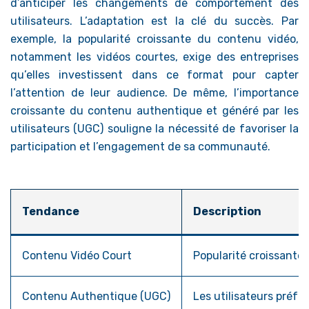
d’anticiper les changements de comportement des
utilisateurs. L’adaptation est la clé du succès. Par
exemple, la popularité croissante du contenu vidéo,
notamment les vidéos courtes, exige des entreprises
qu’elles investissent dans ce format pour capter
l’attention de leur audience. De même, l’importance
croissante du contenu authentique et généré par les
utilisateurs (UGC) souligne la nécessité de favoriser la
participation et l’engagement de sa communauté.
Tendance
Description
Contenu Vidéo Court
Popularité croissante 
Contenu Authentique (UGC)
Les utilisateurs préfè