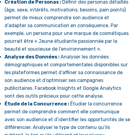
Création de Personas :
Définir des personas détaillés
(âge, sexe, intérêts, motivations, besoins, pain points)
permet de mieux comprendre son audience et
d’adapter sa communication en conséquence. Par
exemple, un persona pour une marque de cosmétiques
pourrait être « Jeune étudiante passionnée par la
beauté et soucieuse de l’environnement ».
Analyse des Données :
Analyser les données
démographiques et comportementales disponibles sur
les plateformes permet d’affiner sa connaissance de
son audience et d’optimiser ses campagnes
publicitaires. Facebook Insights et Google Analytics
sont des outils précieux pour cette analyse.
Étude de la Concurrence :
Étudier la concurrence
permet de comprendre comment elle communique
avec son audience et d’identifier les opportunités de se
différencier. Analyser le type de contenu qu’ils