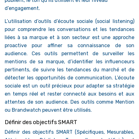
publient, le ton qu’ils utilisent et leur niveau
d’engagement.
L’utilisation d’outils d’écoute sociale (social listening)
pour comprendre les conversations et les tendances
liées à sa marque et à son secteur est une approche
proactive pour affiner sa connaissance de son
audience. Ces outils permettent de surveiller les
mentions de sa marque, d’identifier les influenceurs
pertinents, de suivre les tendances du marché et de
détecter les opportunités de communication. L’écoute
sociale est un outil précieux pour adapter sa stratégie
en temps réel et rester connecté aux besoins et aux
attentes de son audience. Des outils comme Mention
ou Brandwatch peuvent être utilisés.
Définir des objectifs SMART
Définir des objectifs SMART (Spécifiques, Mesurables,