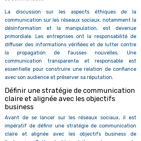
La discussion sur les aspects éthiques de la
communication sur les réseaux sociaux, notamment la
désinformation et la manipulation, est devenue
primordiale. Les entreprises ont la responsabilité de
diffuser des informations vérifiées et de lutter contre
la propagation de fausses nouvelles. Une
communication transparente et responsable est
essentielle pour construire une relation de confiance
avec son audience et préserver sa réputation.
Définir une stratégie de communication
claire et alignée avec les objectifs
business
Avant de se lancer sur les réseaux sociaux, il est
impératif de définir une stratégie de communication
claire et alignée avec les objectifs business de