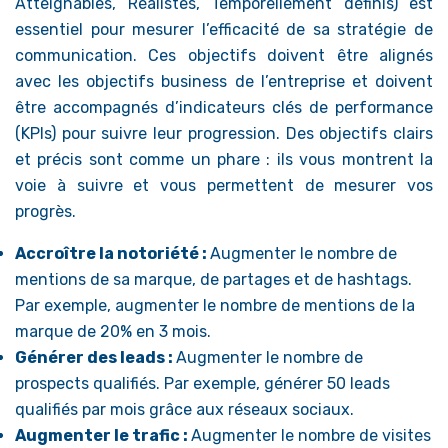
Atteignables, Réalistes, Temporellement définis) est
essentiel pour mesurer l’efficacité de sa stratégie de
communication. Ces objectifs doivent être alignés
avec les objectifs business de l’entreprise et doivent
être accompagnés d’indicateurs clés de performance
(KPIs) pour suivre leur progression. Des objectifs clairs
et précis sont comme un phare : ils vous montrent la
voie à suivre et vous permettent de mesurer vos
progrès.
Accroître la notoriété :
Augmenter le nombre de
mentions de sa marque, de partages et de hashtags.
Par exemple, augmenter le nombre de mentions de la
marque de 20% en 3 mois.
Générer des leads :
Augmenter le nombre de
prospects qualifiés. Par exemple, générer 50 leads
qualifiés par mois grâce aux réseaux sociaux.
Augmenter le trafic :
Augmenter le nombre de visites