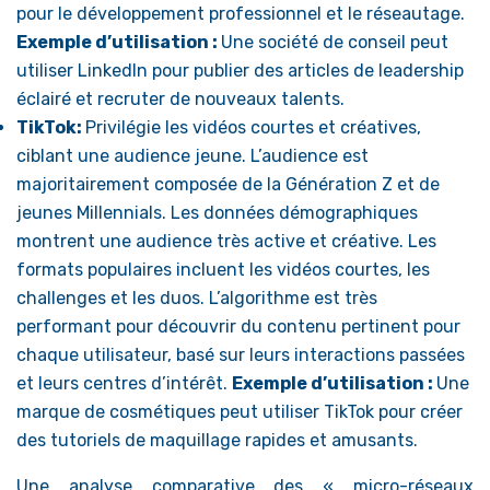
pour le développement professionnel et le réseautage.
Exemple d’utilisation :
Une société de conseil peut
utiliser LinkedIn pour publier des articles de leadership
éclairé et recruter de nouveaux talents.
TikTok:
Privilégie les vidéos courtes et créatives,
ciblant une audience jeune. L’audience est
majoritairement composée de la Génération Z et de
jeunes Millennials. Les données démographiques
montrent une audience très active et créative. Les
formats populaires incluent les vidéos courtes, les
challenges et les duos. L’algorithme est très
performant pour découvrir du contenu pertinent pour
chaque utilisateur, basé sur leurs interactions passées
et leurs centres d’intérêt.
Exemple d’utilisation :
Une
marque de cosmétiques peut utiliser TikTok pour créer
des tutoriels de maquillage rapides et amusants.
Une analyse comparative des « micro-réseaux