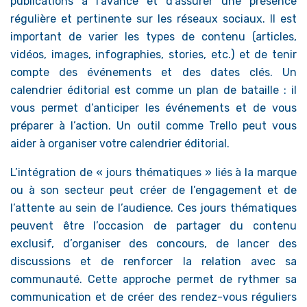
publications à l’avance et d’assurer une présence
régulière et pertinente sur les réseaux sociaux. Il est
important de varier les types de contenu (articles,
vidéos, images, infographies, stories, etc.) et de tenir
compte des événements et des dates clés. Un
calendrier éditorial est comme un plan de bataille : il
vous permet d’anticiper les événements et de vous
préparer à l’action. Un outil comme Trello peut vous
aider à organiser votre calendrier éditorial.
L’intégration de « jours thématiques » liés à la marque
ou à son secteur peut créer de l’engagement et de
l’attente au sein de l’audience. Ces jours thématiques
peuvent être l’occasion de partager du contenu
exclusif, d’organiser des concours, de lancer des
discussions et de renforcer la relation avec sa
communauté. Cette approche permet de rythmer sa
communication et de créer des rendez-vous réguliers