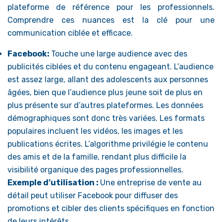
plateforme de référence pour les professionnels.
Comprendre ces nuances est la clé pour une
communication ciblée et efficace.
Facebook:
Touche une large audience avec des
publicités ciblées et du contenu engageant. L’audience
est assez large, allant des adolescents aux personnes
âgées, bien que l’audience plus jeune soit de plus en
plus présente sur d’autres plateformes. Les données
démographiques sont donc très variées. Les formats
populaires incluent les vidéos, les images et les
publications écrites. L’algorithme privilégie le contenu
des amis et de la famille, rendant plus difficile la
visibilité organique des pages professionnelles.
Exemple d’utilisation :
Une entreprise de vente au
détail peut utiliser Facebook pour diffuser des
promotions et cibler des clients spécifiques en fonction
de leurs intérêts.