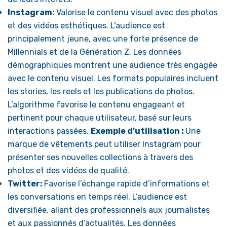
Instagram:
Valorise le contenu visuel avec des photos
et des vidéos esthétiques. L’audience est
principalement jeune, avec une forte présence de
Millennials et de la Génération Z. Les données
démographiques montrent une audience très engagée
avec le contenu visuel. Les formats populaires incluent
les stories, les reels et les publications de photos.
L’algorithme favorise le contenu engageant et
pertinent pour chaque utilisateur, basé sur leurs
interactions passées.
Exemple d’utilisation :
Une
marque de vêtements peut utiliser Instagram pour
présenter ses nouvelles collections à travers des
photos et des vidéos de qualité.
Twitter:
Favorise l’échange rapide d’informations et
les conversations en temps réel. L’audience est
diversifiée, allant des professionnels aux journalistes
et aux passionnés d’actualités. Les données