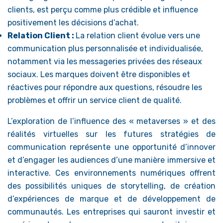
clients, est perçu comme plus crédible et influence
positivement les décisions d’achat.
Relation Client :
La relation client évolue vers une
communication plus personnalisée et individualisée,
notamment via les messageries privées des réseaux
sociaux. Les marques doivent être disponibles et
réactives pour répondre aux questions, résoudre les
problèmes et offrir un service client de qualité.
L’exploration de l’influence des « metaverses » et des
réalités virtuelles sur les futures stratégies de
communication représente une opportunité d’innover
et d’engager les audiences d’une manière immersive et
interactive. Ces environnements numériques offrent
des possibilités uniques de storytelling, de création
d’expériences de marque et de développement de
communautés. Les entreprises qui sauront investir et