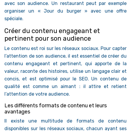
avec son audience. Un restaurant peut par exemple
organiser un « Jour du burger » avec une offre
spéciale.
Créer du contenu engageant et
pertinent pour son audience
Le contenu est roi sur les réseaux sociaux. Pour capter
l’attention de son audience, il est essentiel de créer du
contenu engageant et pertinent, qui apporte de la
valeur, raconte des histoires, utilise un langage clair et
concis, et est optimisé pour le SEO. Un contenu de
qualité est comme un aimant : il attire et retient
l’attention de votre audience.
Les différents formats de contenu et leurs
avantages
Il existe une multitude de formats de contenu
disponibles sur les réseaux sociaux, chacun ayant ses