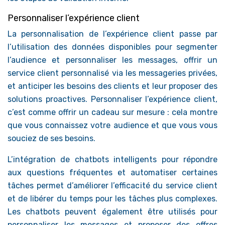
Personnaliser l’expérience client
La personnalisation de l’expérience client passe par
l’utilisation des données disponibles pour segmenter
l’audience et personnaliser les messages, offrir un
service client personnalisé via les messageries privées,
et anticiper les besoins des clients et leur proposer des
solutions proactives. Personnaliser l’expérience client,
c’est comme offrir un cadeau sur mesure : cela montre
que vous connaissez votre audience et que vous vous
souciez de ses besoins.
L’intégration de chatbots intelligents pour répondre
aux questions fréquentes et automatiser certaines
tâches permet d’améliorer l’efficacité du service client
et de libérer du temps pour les tâches plus complexes.
Les chatbots peuvent également être utilisés pour
personnaliser les messages et proposer des offres