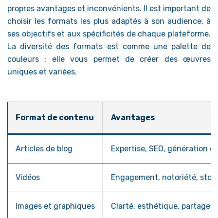
propres avantages et inconvénients. Il est important de
choisir les formats les plus adaptés à son audience, à
ses objectifs et aux spécificités de chaque plateforme.
La diversité des formats est comme une palette de
couleurs : elle vous permet de créer des œuvres
uniques et variées.
Format de contenu
Avantages
Articles de blog
Expertise, SEO, génération d
Vidéos
Engagement, notoriété, story
Images et graphiques
Clarté, esthétique, partage fa