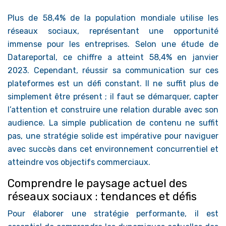
Plus de 58,4% de la population mondiale utilise les
réseaux sociaux, représentant une opportunité
immense pour les entreprises. Selon une étude de
Datareportal, ce chiffre a atteint 58,4% en janvier
2023. Cependant, réussir sa communication sur ces
plateformes est un défi constant. Il ne suffit plus de
simplement être présent ; il faut se démarquer, capter
l’attention et construire une relation durable avec son
audience. La simple publication de contenu ne suffit
pas, une stratégie solide est impérative pour naviguer
avec succès dans cet environnement concurrentiel et
atteindre vos objectifs commerciaux.
Comprendre le paysage actuel des
réseaux sociaux : tendances et défis
Pour élaborer une stratégie performante, il est