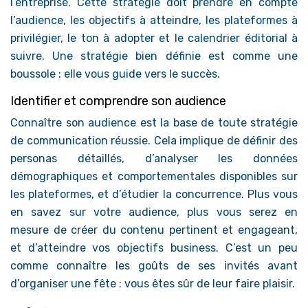
l’entreprise. Cette stratégie doit prendre en compte
l’audience, les objectifs à atteindre, les plateformes à
privilégier, le ton à adopter et le calendrier éditorial à
suivre. Une stratégie bien définie est comme une
boussole : elle vous guide vers le succès.
Identifier et comprendre son audience
Connaître son audience est la base de toute stratégie
de communication réussie. Cela implique de définir des
personas détaillés, d’analyser les données
démographiques et comportementales disponibles sur
les plateformes, et d’étudier la concurrence. Plus vous
en savez sur votre audience, plus vous serez en
mesure de créer du contenu pertinent et engageant,
et d’atteindre vos objectifs business. C’est un peu
comme connaître les goûts de ses invités avant
d’organiser une fête : vous êtes sûr de leur faire plaisir.