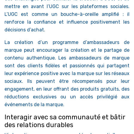
mettre en avant l’UGC sur les plateformes sociales.
L’UGC est comme un bouche-à-oreille amplifié : il
renforce la confiance et influence positivement les
décisions d’achat.
La création d’un programme d’ambassadeurs de
marque peut encourager la création et le partage de
contenu authentique. Les ambassadeurs de marque
sont des clients fidèles et passionnés qui partagent
leur expérience positive avec la marque sur les réseaux
sociaux. Ils peuvent être récompensés pour leur
engagement, en leur offrant des produits gratuits, des
réductions exclusives ou un accès privilégié aux
événements de la marque.
Interagir avec sa communauté et bâtir
des relations durables