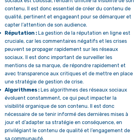
sociaux est colossal, rendant difficile la visibilité de son
contenu. Il est donc essentiel de créer du contenu de
qualité, pertinent et engageant pour se démarquer et
capter l’attention de son audience.
Réputation :
La gestion de la réputation en ligne est
cruciale, car les commentaires négatifs et les crises
peuvent se propager rapidement sur les réseaux
sociaux. Il est donc important de surveiller les
mentions de sa marque, de répondre rapidement et
avec transparence aux critiques et de mettre en place
une stratégie de gestion de crise.
Algorithmes :
Les algorithmes des réseaux sociaux
évoluent constamment, ce qui peut impacter la
visibilité organique de son contenu. Il est donc
nécessaire de se tenir informé des dernières mises à
jour et d’adapter sa stratégie en conséquence, en
privilégiant le contenu de qualité et l’engagement de
sa communauté.