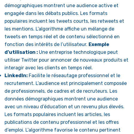
démographiques montrent une audience active et
engagée dans les débats publics. Les formats
populaires incluent les tweets courts, les retweets et
les mentions. L’algorithme affiche un mélange de
tweets en temps réel et de contenu sélectionné en
fonction des intérêts de l’utilisateur.
Exemple
d’utilisation :
Une entreprise technologique peut
utiliser Twitter pour annoncer de nouveaux produits et
interagir avec les clients en temps réel.
LinkedIn:
Facilite le réseautage professionnel et le
recrutement. L’audience est principalement composée
de professionnels, de cadres et de recruteurs. Les
données démographiques montrent une audience
avec un niveau d’éducation et un revenu plus élevés.
Les formats populaires incluent les articles, les
publications de contenu professionnel et les offres
d’emploi. L’algorithme favorise le contenu pertinent