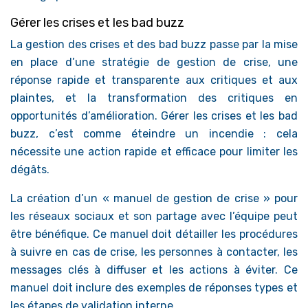
Gérer les crises et les bad buzz
La gestion des crises et des bad buzz passe par la mise
en place d’une stratégie de gestion de crise, une
réponse rapide et transparente aux critiques et aux
plaintes, et la transformation des critiques en
opportunités d’amélioration. Gérer les crises et les bad
buzz, c’est comme éteindre un incendie : cela
nécessite une action rapide et efficace pour limiter les
dégâts.
La création d’un « manuel de gestion de crise » pour
les réseaux sociaux et son partage avec l’équipe peut
être bénéfique. Ce manuel doit détailler les procédures
à suivre en cas de crise, les personnes à contacter, les
messages clés à diffuser et les actions à éviter. Ce
manuel doit inclure des exemples de réponses types et
les étapes de validation interne.