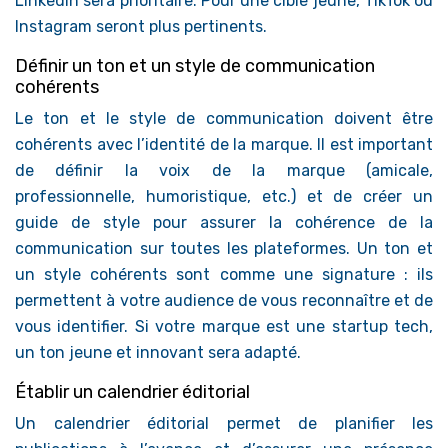
LinkedIn sera prioritaire. Pour une cible jeune, TikTok ou
Instagram seront plus pertinents.
Définir un ton et un style de communication
cohérents
Le ton et le style de communication doivent être
cohérents avec l’identité de la marque. Il est important
de définir la voix de la marque (amicale,
professionnelle, humoristique, etc.) et de créer un
guide de style pour assurer la cohérence de la
communication sur toutes les plateformes. Un ton et
un style cohérents sont comme une signature : ils
permettent à votre audience de vous reconnaître et de
vous identifier. Si votre marque est une startup tech,
un ton jeune et innovant sera adapté.
Établir un calendrier éditorial
Un calendrier éditorial permet de planifier les