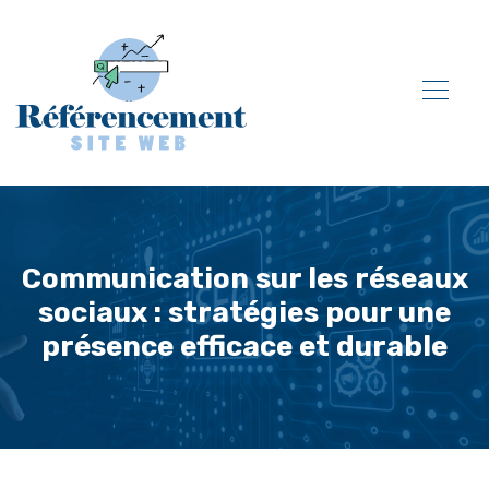
Communication sur les réseaux
sociaux : stratégies pour une
présence efficace et durable