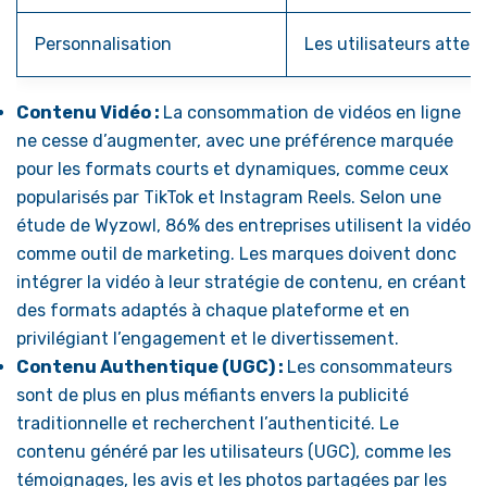
Personnalisation
Les utilisateurs atte
Contenu Vidéo :
La consommation de vidéos en ligne
ne cesse d’augmenter, avec une préférence marquée
pour les formats courts et dynamiques, comme ceux
popularisés par TikTok et Instagram Reels. Selon une
étude de Wyzowl, 86% des entreprises utilisent la vidéo
comme outil de marketing. Les marques doivent donc
intégrer la vidéo à leur stratégie de contenu, en créant
des formats adaptés à chaque plateforme et en
privilégiant l’engagement et le divertissement.
Contenu Authentique (UGC) :
Les consommateurs
sont de plus en plus méfiants envers la publicité
traditionnelle et recherchent l’authenticité. Le
contenu généré par les utilisateurs (UGC), comme les
témoignages, les avis et les photos partagées par les