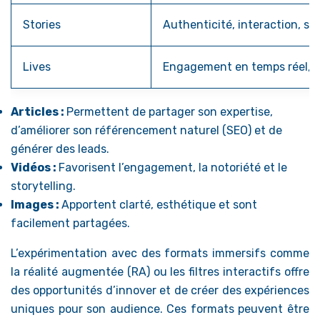
Stories
Authenticité, interaction, s
Lives
Engagement en temps réel, in
Articles :
Permettent de partager son expertise,
d’améliorer son référencement naturel (SEO) et de
générer des leads.
Vidéos :
Favorisent l’engagement, la notoriété et le
storytelling.
Images :
Apportent clarté, esthétique et sont
facilement partagées.
L’expérimentation avec des formats immersifs comme
la réalité augmentée (RA) ou les filtres interactifs offre
des opportunités d’innover et de créer des expériences
uniques pour son audience. Ces formats peuvent être