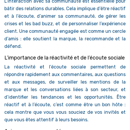
L’interaction avec sa communauté est essentielle pour
bâtir des relations durables. Cela implique d’être réactif
et à l’écoute, d’animer sa communauté, de gérer les
crises et les bad buzz, et de personnaliser l’expérience
client. Une communauté engagée est comme un cercle
d’amis : elle soutient la marque, la recommande et la
défend.
L’importance de la réactivité et de l’écoute sociale
La réactivité et l’écoute sociale permettent de
répondre rapidement aux commentaires, aux questions
et aux messages, de surveiller les mentions de la
marque et les conversations liées à son secteur, et
d’identifier les tendances et les opportunités. Être
réactif et à l’écoute, c’est comme être un bon hôte :
cela montre que vous vous souciez de vos invités et
que vous êtes attentif à leurs besoins.