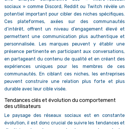
sociaux » comme Discord, Reddit ou Twitch révèle un
potentiel important pour cibler des niches spécifiques.
Ces plateformes, axées sur des communautés
d’intérêt, offrent un niveau d’engagement élevé et
permettent une communication plus authentique et
personnalisée. Les marques peuvent y établir une
présence pertinente en participant aux conversations,
en partageant du contenu de qualité et en créant des
expériences uniques pour les membres de ces
communautés. En ciblant ces niches, les entreprises
peuvent construire une relation plus forte et plus
durable avec leur cible visée.
Tendances clés et évolution du comportement
des utilisateurs
Le paysage des réseaux sociaux est en constante
évolution, il est donc crucial de suivre les tendances et