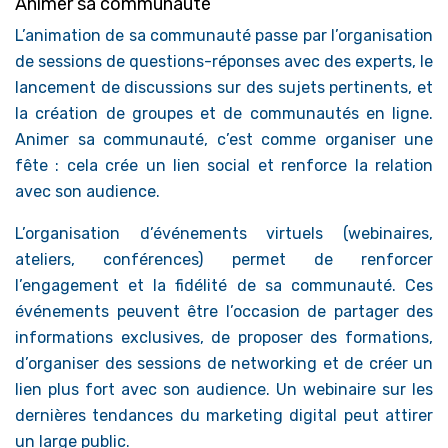
Animer sa communauté
L’animation de sa communauté passe par l’organisation
de sessions de questions-réponses avec des experts, le
lancement de discussions sur des sujets pertinents, et
la création de groupes et de communautés en ligne.
Animer sa communauté, c’est comme organiser une
fête : cela crée un lien social et renforce la relation
avec son audience.
L’organisation d’événements virtuels (webinaires,
ateliers, conférences) permet de renforcer
l’engagement et la fidélité de sa communauté. Ces
événements peuvent être l’occasion de partager des
informations exclusives, de proposer des formations,
d’organiser des sessions de networking et de créer un
lien plus fort avec son audience. Un webinaire sur les
dernières tendances du marketing digital peut attirer
un large public.