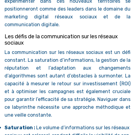
expérimenter dans ces nouveaux territoires se
positionneront comme des leaders dans le domaine du
marketing digital réseaux sociaux et de la
communication digitale.
Les défis de la communication sur les réseaux
sociaux
La communication sur les réseaux sociaux est un défi
constant. La saturation d’informations, la gestion de la
réputation et l’adaptation aux changements
d’algorithmes sont autant d’obstacles à surmonter. La
capacité à mesurer le retour sur investissement (ROI)
et à optimiser les campagnes est également cruciale
pour garantir l’efficacité de sa stratégie. Naviguer dans
ce labyrinthe nécessite une approche méthodique et
une veille constante.
Saturation :
Le volume d’informations sur les réseaux