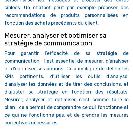
ciblées. Un chatbot peut par exemple proposer des
recommandations de produits personnalisées en
fonction des achats précédents du client.
Mesurer, analyser et optimiser sa
stratégie de communication
Pour garantir l’efficacité de sa stratégie de
communication, il est essentiel de mesurer, d’analyser
et d’optimiser ses actions. Cela implique de définir les
KPIs pertinents, d’utiliser les outils d’analyse,
d’analyser les données et de tirer des conclusions, et
d’ajuster sa stratégie en fonction des résultats.
Mesurer, analyser et optimiser, c’est comme faire le
bilan : cela permet de comprendre ce qui fonctionne et
ce qui ne fonctionne pas, et de prendre les mesures
correctives nécessaires.