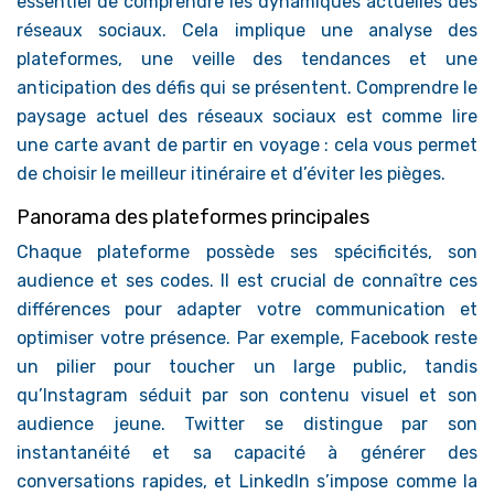
essentiel de comprendre les dynamiques actuelles des
réseaux sociaux. Cela implique une analyse des
plateformes, une veille des tendances et une
anticipation des défis qui se présentent. Comprendre le
paysage actuel des réseaux sociaux est comme lire
une carte avant de partir en voyage : cela vous permet
de choisir le meilleur itinéraire et d’éviter les pièges.
Panorama des plateformes principales
Chaque plateforme possède ses spécificités, son
audience et ses codes. Il est crucial de connaître ces
différences pour adapter votre communication et
optimiser votre présence. Par exemple, Facebook reste
un pilier pour toucher un large public, tandis
qu’Instagram séduit par son contenu visuel et son
audience jeune. Twitter se distingue par son
instantanéité et sa capacité à générer des
conversations rapides, et LinkedIn s’impose comme la