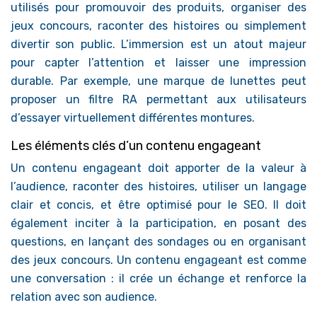
utilisés pour promouvoir des produits, organiser des
jeux concours, raconter des histoires ou simplement
divertir son public. L’immersion est un atout majeur
pour capter l’attention et laisser une impression
durable. Par exemple, une marque de lunettes peut
proposer un filtre RA permettant aux utilisateurs
d’essayer virtuellement différentes montures.
Les éléments clés d’un contenu engageant
Un contenu engageant doit apporter de la valeur à
l’audience, raconter des histoires, utiliser un langage
clair et concis, et être optimisé pour le SEO. Il doit
également inciter à la participation, en posant des
questions, en lançant des sondages ou en organisant
des jeux concours. Un contenu engageant est comme
une conversation : il crée un échange et renforce la
relation avec son audience.