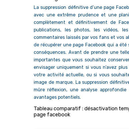
La suppression définitive d’une page Facebo
avec une extrême prudence et une planifi
complètement et définitivement de Faceb
publications, les photos, les vidéos,
commentaires laissés par vos fans et vos ab
de récupérer une page Facebook qui a été s
conséquences. Avant de prendre une telle
importantes que vous souhaitez conserver,
envisager uniquement si vous n’avez plus 
votre activité actuelle, ou si vous souhai
image de marque. La suppression définiti
mûre réflexion, une analyse approfondie 
avantages potentiels.
Tableau comparatif : désactivation temp
page facebook