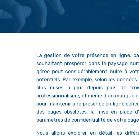
La gestion de votre présence en ligne, pa
souhaitant prospérer dans le paysage num
gérée peut considérablement nuire à vot
potentiels. Par exemple, selon les données
plus mises à jour depuis plus de tro
professionnalisme, et même d’un manque de 
pour maintenir une présence en ligne cohér
des pages obsolètes, la mise en place d’
paramètres de confidentialité de votre pag
Nous allons explorer en détail les diffé