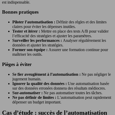
est indispensable.
Bonnes pratiques
Piloter l’automatisation :
Définir des règles et des limites
claires pour éviter les dépenses inutiles.
Tester et itérer :
Mettre en place des tests A/B pour valider
l’efficacité des stratégies et ajuster les paramètres.
Surveiller les performances :
Analyser régulièrement les
données et ajuster les stratégies.
Former son équipe :
Assurer une formation continue pour
maîtriser les outils.
Pièges à éviter
Se fier aveuglément à l’automatisation :
Ne pas négliger le
jugement humain.
Ignorer la qualité des données :
Une automatisation basée
sur des données erronées donnera des résultats médiocres.
Sur-automatiser :
Ne pas automatiser toutes les tâches.
Ne pas définir de limites :
L’automatisation peut rapidement
dépenser un budget important.
Cas d’étude : succès de l’automatisation