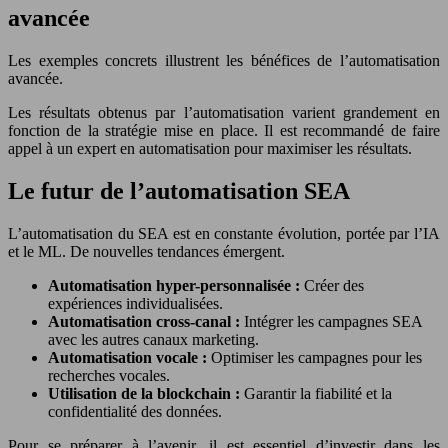
avancée
Les exemples concrets illustrent les bénéfices de l’automatisation
avancée.
Les résultats obtenus par l’automatisation varient grandement en
fonction de la stratégie mise en place. Il est recommandé de faire
appel à un expert en automatisation pour maximiser les résultats.
Le futur de l’automatisation SEA
L’automatisation du SEA est en constante évolution, portée par l’IA
et le ML. De nouvelles tendances émergent.
Automatisation hyper-personnalisée :
Créer des
expériences individualisées.
Automatisation cross-canal :
Intégrer les campagnes SEA
avec les autres canaux marketing.
Automatisation vocale :
Optimiser les campagnes pour les
recherches vocales.
Utilisation de la blockchain :
Garantir la fiabilité et la
confidentialité des données.
Pour se préparer à l’avenir, il est essentiel d’investir dans les