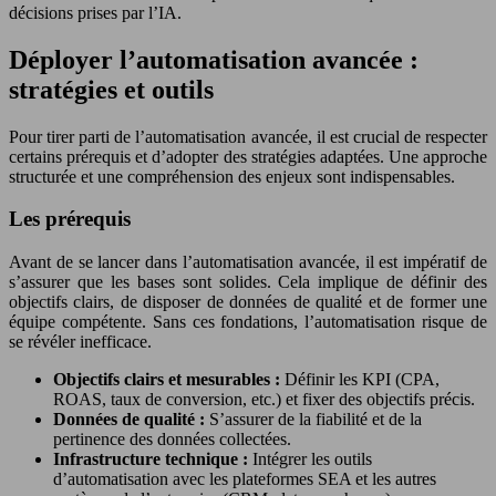
décisions prises par l’IA.
Déployer l’automatisation avancée :
stratégies et outils
Pour tirer parti de l’automatisation avancée, il est crucial de respecter
certains prérequis et d’adopter des stratégies adaptées. Une approche
structurée et une compréhension des enjeux sont indispensables.
Les prérequis
Avant de se lancer dans l’automatisation avancée, il est impératif de
s’assurer que les bases sont solides. Cela implique de définir des
objectifs clairs, de disposer de données de qualité et de former une
équipe compétente. Sans ces fondations, l’automatisation risque de
se révéler inefficace.
Objectifs clairs et mesurables :
Définir les KPI (CPA,
ROAS, taux de conversion, etc.) et fixer des objectifs précis.
Données de qualité :
S’assurer de la fiabilité et de la
pertinence des données collectées.
Infrastructure technique :
Intégrer les outils
d’automatisation avec les plateformes SEA et les autres