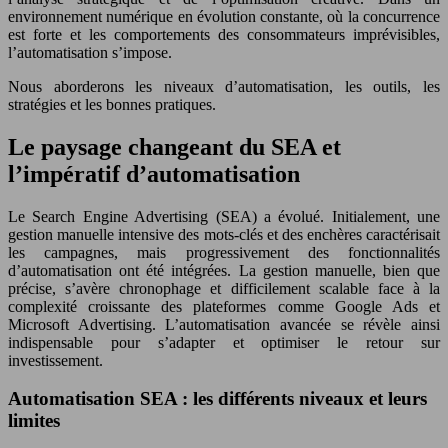
environnement numérique en évolution constante, où la concurrence
est forte et les comportements des consommateurs imprévisibles,
l’automatisation s’impose.
Nous aborderons les niveaux d’automatisation, les outils, les
stratégies et les bonnes pratiques.
Le paysage changeant du SEA et
l’impératif d’automatisation
Le Search Engine Advertising (SEA) a évolué. Initialement, une
gestion manuelle intensive des mots-clés et des enchères caractérisait
les campagnes, mais progressivement des fonctionnalités
d’automatisation ont été intégrées. La gestion manuelle, bien que
précise, s’avère chronophage et difficilement scalable face à la
complexité croissante des plateformes comme Google Ads et
Microsoft Advertising. L’automatisation avancée se révèle ainsi
indispensable pour s’adapter et optimiser le retour sur
investissement.
Automatisation SEA : les différents niveaux et leurs
limites