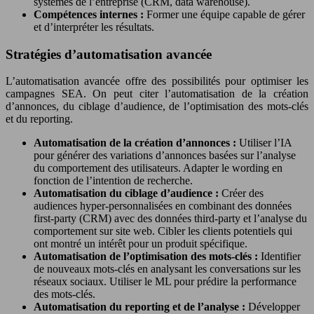
systèmes de l’entreprise (CRM, data warehouse).
Compétences internes :
Former une équipe capable de gérer
et d’interpréter les résultats.
Stratégies d’automatisation avancée
L’automatisation avancée offre des possibilités pour optimiser les
campagnes SEA. On peut citer l’automatisation de la création
d’annonces, du ciblage d’audience, de l’optimisation des mots-clés
et du reporting.
Automatisation de la création d’annonces :
Utiliser l’IA
pour générer des variations d’annonces basées sur l’analyse
du comportement des utilisateurs. Adapter le wording en
fonction de l’intention de recherche.
Automatisation du ciblage d’audience :
Créer des
audiences hyper-personnalisées en combinant des données
first-party (CRM) avec des données third-party et l’analyse du
comportement sur site web. Cibler les clients potentiels qui
ont montré un intérêt pour un produit spécifique.
Automatisation de l’optimisation des mots-clés :
Identifier
de nouveaux mots-clés en analysant les conversations sur les
réseaux sociaux. Utiliser le ML pour prédire la performance
des mots-clés.
Automatisation du reporting et de l’analyse :
Développer