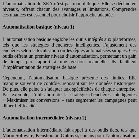
L’automatisation du SEA n’est pas monolithique. Elle se décline en
niveaux, offrant chacun des avantages et limitations. Comprendre
ces nuances est essentiel pour choisir l’approche adaptée.
Automatisation basique (niveau 1)
L’automatisation basique englobe les outils intégrés aux plateformes,
tels que les stratégies d’enchères intelligentes, l’ajustement des
enchères selon la localisation ou les règles automatisées simples. Ces
outils offrent un premier niveau d’automatisation, permettant un gain
de temps par rapport à une gestion manuelle. Ils facilitent
l’implémentation de stratégies de base.
Cependant, l’automatisation basique présente des limites. Elle
manque souvent de contrôle, reposant sur les données historiques.
De plus, elle peine à s’adapter aux spécificités de chaque entreprise.
Par exemple, l’utilisation de la stratégie d’enchères intelligentes
« Maximiser les conversions » sans segmenter les campagnes peut
diluer l’efficacité.
Automatisation intermédiaire (niveau 2)
L’automatisation intermédiaire fait appel à des outils tiers, tels que
Marin Software, Kenshoo ou Optmyzr, conçus pour l’automatisation