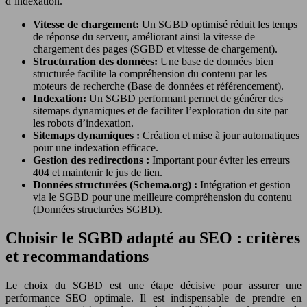
d’indexation.
Vitesse de chargement:
Un SGBD optimisé réduit les temps
de réponse du serveur, améliorant ainsi la vitesse de
chargement des pages (SGBD et vitesse de chargement).
Structuration des données:
Une base de données bien
structurée facilite la compréhension du contenu par les
moteurs de recherche (Base de données et référencement).
Indexation:
Un SGBD performant permet de générer des
sitemaps dynamiques et de faciliter l’exploration du site par
les robots d’indexation.
Sitemaps dynamiques :
Création et mise à jour automatiques
pour une indexation efficace.
Gestion des redirections :
Important pour éviter les erreurs
404 et maintenir le jus de lien.
Données structurées (Schema.org) :
Intégration et gestion
via le SGBD pour une meilleure compréhension du contenu
(Données structurées SGBD).
Choisir le SGBD adapté au SEO : critères
et recommandations
Le choix du SGBD est une étape décisive pour assurer une
performance SEO optimale. Il est indispensable de prendre en