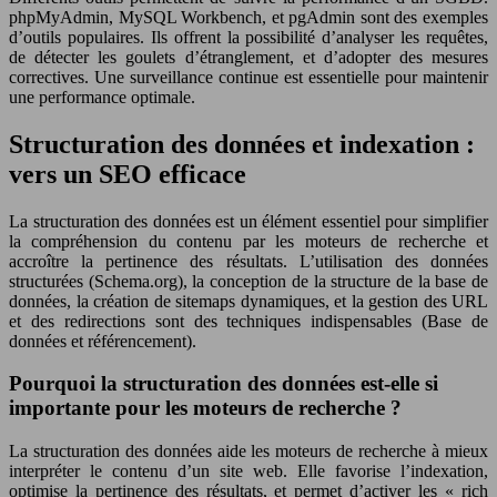
phpMyAdmin, MySQL Workbench, et pgAdmin sont des exemples
d’outils populaires. Ils offrent la possibilité d’analyser les requêtes,
de détecter les goulets d’étranglement, et d’adopter des mesures
correctives. Une surveillance continue est essentielle pour maintenir
une performance optimale.
Structuration des données et indexation :
vers un SEO efficace
La structuration des données est un élément essentiel pour simplifier
la compréhension du contenu par les moteurs de recherche et
accroître la pertinence des résultats. L’utilisation des données
structurées (Schema.org), la conception de la structure de la base de
données, la création de sitemaps dynamiques, et la gestion des URL
et des redirections sont des techniques indispensables (Base de
données et référencement).
Pourquoi la structuration des données est-elle si
importante pour les moteurs de recherche ?
La structuration des données aide les moteurs de recherche à mieux
interpréter le contenu d’un site web. Elle favorise l’indexation,
optimise la pertinence des résultats, et permet d’activer les « rich