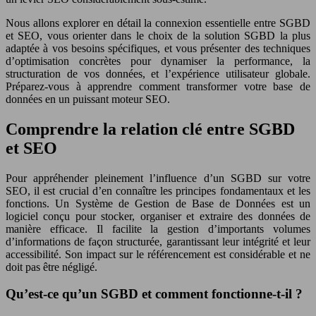
Nous allons explorer en détail la connexion essentielle entre SGBD
et SEO, vous orienter dans le choix de la solution SGBD la plus
adaptée à vos besoins spécifiques, et vous présenter des techniques
d’optimisation concrètes pour dynamiser la performance, la
structuration de vos données, et l’expérience utilisateur globale.
Préparez-vous à apprendre comment transformer votre base de
données en un puissant moteur SEO.
Comprendre la relation clé entre SGBD
et SEO
Pour appréhender pleinement l’influence d’un SGBD sur votre
SEO, il est crucial d’en connaître les principes fondamentaux et les
fonctions. Un Système de Gestion de Base de Données est un
logiciel conçu pour stocker, organiser et extraire des données de
manière efficace. Il facilite la gestion d’importants volumes
d’informations de façon structurée, garantissant leur intégrité et leur
accessibilité. Son impact sur le référencement est considérable et ne
doit pas être négligé.
Qu’est-ce qu’un SGBD et comment fonctionne-t-il ?