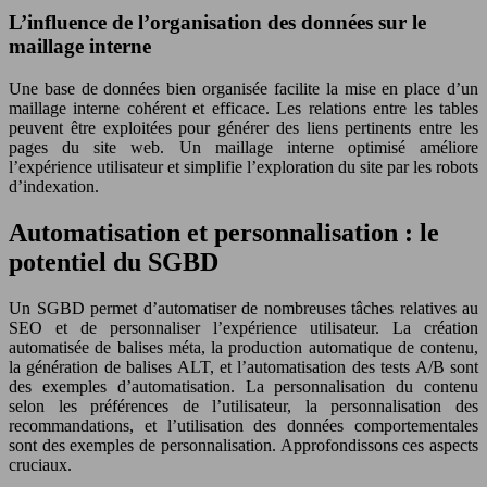
L’influence de l’organisation des données sur le
maillage interne
Une base de données bien organisée facilite la mise en place d’un
maillage interne cohérent et efficace. Les relations entre les tables
peuvent être exploitées pour générer des liens pertinents entre les
pages du site web. Un maillage interne optimisé améliore
l’expérience utilisateur et simplifie l’exploration du site par les robots
d’indexation.
Automatisation et personnalisation : le
potentiel du SGBD
Un SGBD permet d’automatiser de nombreuses tâches relatives au
SEO et de personnaliser l’expérience utilisateur. La création
automatisée de balises méta, la production automatique de contenu,
la génération de balises ALT, et l’automatisation des tests A/B sont
des exemples d’automatisation. La personnalisation du contenu
selon les préférences de l’utilisateur, la personnalisation des
recommandations, et l’utilisation des données comportementales
sont des exemples de personnalisation. Approfondissons ces aspects
cruciaux.