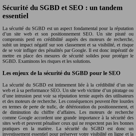
Sécurité du SGBD et SEO : un tandem
essentiel
La sécurité du SGBD est un aspect fondamental pour la réputation
d’un site web et son positionnement SEO. Un site piraté ou
compromis perd en crédibilité auprès des moteurs de recherche,
subit un impact négatif sur son classement et sa visibilité, et risque
de se voir infliger des pénalités par Google. Il est donc impératif de
mettre en place des mesures de sécurité solides pour protéger le
SGBD. Examinons les risques et les solutions.
Les enjeux de la sécurité du SGBD pour le SEO
La sécurité du SGBD est intimement liée à la crédibilité d’un site
web et à sa performance SEO. Un site web victime d’un piratage ou
d’une intrusion peut voir sa réputation ternie auprès des utilisateurs
et des moteurs de recherche. Les conséquences peuvent être lourdes
en termes de perte de trafic, de détérioration du positionnement, et
de diminution du chiffre d’affaires. Les moteurs de recherche
comme Google accordent une grande importance à la sécurité des
sites web et peuvent pénaliser ceux qui ne respectent pas les bonnes
pratiques en la matière. La sécurité du SGBD est donc un
investissement essentiel pour préserver votre visibilité en ligne et la