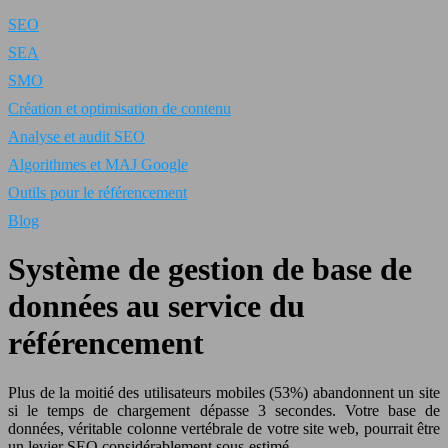
SEO
SEA
SMO
Création et optimisation de contenu
Analyse et audit SEO
Algorithmes et MAJ Google
Outils pour le référencement
Blog
Système de gestion de base de
données au service du
référencement
Plus de la moitié des utilisateurs mobiles (53%) abandonnent un site
si le temps de chargement dépasse 3 secondes. Votre base de
données, véritable colonne vertébrale de votre site web, pourrait être
un levier SEO considérablement sous-estimé.