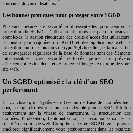
confiance de vos utilisateurs.
Les bonnes pratiques pour protéger votre SGBD
Plusieurs mesures de sécurité sont essentielles pour assurer la
protection du SGBD. L’utilisation de mots de passe robustes et
complexes, la gestion rigoureuse des droits d’accès des utilisateurs,
la mise à jour régulière du SGBD et des applications web, la
protection contre les attaques de type SQL injection, et la réalisation
de sauvegardes régulières de la base de données sont des éléments
indispensables. Une sécurité renforcée permet de prévenir
efficacement les incidents et de protéger l’image de marque de votre
site web.
Un SGBD optimisé : la clé d’un SEO
performant
En conclusion, un Système de Gestion de Base de Données bien
conçu et optimisé est un atout considérable pour le SEO. Il influe
positivement sur la vitesse de chargement, la structuration des
données, l’indexation, l’automatisation, la personnalisation, et la
sécurité de votre site web. En optimisant votre SGBD, vous pouvez
améliorer significativement votre positionnement dans les résultats