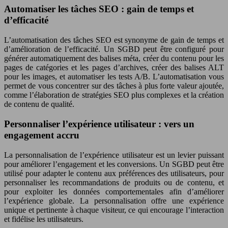
Automatiser les tâches SEO : gain de temps et
d’efficacité
L’automatisation des tâches SEO est synonyme de gain de temps et
d’amélioration de l’efficacité. Un SGBD peut être configuré pour
générer automatiquement des balises méta, créer du contenu pour les
pages de catégories et les pages d’archives, créer des balises ALT
pour les images, et automatiser les tests A/B. L’automatisation vous
permet de vous concentrer sur des tâches à plus forte valeur ajoutée,
comme l’élaboration de stratégies SEO plus complexes et la création
de contenu de qualité.
Personnaliser l’expérience utilisateur : vers un
engagement accru
La personnalisation de l’expérience utilisateur est un levier puissant
pour améliorer l’engagement et les conversions. Un SGBD peut être
utilisé pour adapter le contenu aux préférences des utilisateurs, pour
personnaliser les recommandations de produits ou de contenu, et
pour exploiter les données comportementales afin d’améliorer
l’expérience globale. La personnalisation offre une expérience
unique et pertinente à chaque visiteur, ce qui encourage l’interaction
et fidélise les utilisateurs.