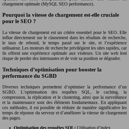
chargement optimale (MySQL SEO performance).
Pourquoi la vitesse de chargement est-elle cruciale
pour le SEO ?
La vitesse de chargement est un critère essentiel pour le SEO. Elle
influe directement sur le classement dans les résultats de recherche,
le taux de rebond, le temps passé sur le site, et l’expérience
utilisateur. Les moteurs de recherche privilégient les sites rapides, car
ils offrent une expérience optimale aux visiteurs. Un site web lent
risque de perdre des internautes et de voir sa position se dégrader.
Techniques d’optimisation pour booster la
performance du SGBD
Diverses techniques permettent d’optimiser la performance d’un
SGBD. L’optimisation des requêtes SQL, le caching, la
compression, la réplication et le clustering, ainsi que la surveillance
et la maintenance sont des éléments fondamentaux. En appliquant
ces méthodes, il est possible de réduire de manière significative les
temps de réponse du serveur et d’améliorer la vitesse de chargement
des pages.
Optimisation des requêtes SQL:
Utilisation d’index