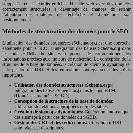
snippets » et les extraits enrichis. Un site web avec des données
correctement structurées a davantage de chances de retenir
l’attention des moteurs de recherche et d’améliorer son
positionnement.
Méthodes de structuration des données pour le SEO
L’utilisation des données structurées (Schema.org) est une approche
essentielle pour le SEO. L’intégration des balises Schema.org dans
le code HTML du site web permet de communiquer des
informations précises aux moteurs de recherche. La conception de la
structure de la base de données, la création de sitemaps dynamiques,
et la gestion des URL et des redirections sont également des points
importants.
Utilisation des données structurées (Schema.org):
Intégration des balises Schema.org dans le code HTML
(Données structurées SGBD).
Conception de la structure de la base de données:
Utilisation de relations appropriées entre les tables.
Création de sitemaps dynamiques:
Génération automatique
des sitemaps à partir des données du SGBD.
Gestion des URL et des redirections:
Utilisation d’URL
conviviales et descriptives.