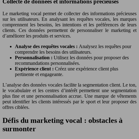
Collecte de données et informations précieuses
Le marketing vocal permet de collecter des informations précieuses
sur les utilisateurs. En analysant les requêtes vocales, les marques
comprennent les besoins, les intentions et les préférences de leurs
clients. Ces données permettent de personnaliser le marketing et
d’améliorer les produits et services.
Analyse des requêtes vocales :
Analysez les requêtes pour
comprendre les besoins des utilisateurs.
Personnalisation :
Utilisez les données pour proposer des
recommandations personnalisées.
Expérience client :
Créez une expérience client plus
pertinente et engageante.
L’analyse des données vocales facilite la segmentation client. Le ton,
le vocabulaire et les centres d’intérêt permettent une segmentation
plus fine et une personnalisation accrue. Une marque de vêtements
peut identifier les clients intéressés par le sport et leur proposer des
offres ciblées.
Défis du marketing vocal : obstacles à
surmonter