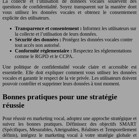
La collecte et l’utilisation de données vocales soulèvent des
questions de confidentialité. Soyez transparent sur la manière dont
vous utilisez les données vocales et obtenez le consentement
explicite des utilisateurs.
Transparence et consentement :
Informez les utilisateurs sur
la collecte et l’utilisation de leurs données.
Sécurité des données :
Protégez les données vocales contre
tout accès non autorisé.
Conformité réglementaire :
Respectez les réglementations
comme le RGPD et le CCPA.
Une politique de confidentialité vocale claire et accessible est
essentielle. Elle doit expliquer comment vous utilisez les données
vocales et garantir le respect de la vie privée. Les utilisateurs doivent
pouvoir contrôler et supprimer leurs données à tout moment.
Bonnes pratiques pour une stratégie
réussie
Pour réussir en marketing vocal, adoptez une approche stratégique et
suivez les bonnes pratiques. Définissez des objectifs SMART
(Spécifiques, Mesurables, Atteignables, Réalistes et Temporellement
définis), intégrez le marketing vocal à votre stratégie globale et