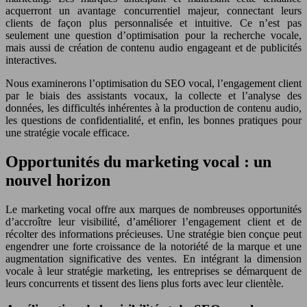
acquerront un avantage concurrentiel majeur, connectant leurs
clients de façon plus personnalisée et intuitive. Ce n’est pas
seulement une question d’optimisation pour la recherche vocale,
mais aussi de création de contenu audio engageant et de publicités
interactives.
Nous examinerons l’optimisation du SEO vocal, l’engagement client
par le biais des assistants vocaux, la collecte et l’analyse des
données, les difficultés inhérentes à la production de contenu audio,
les questions de confidentialité, et enfin, les bonnes pratiques pour
une stratégie vocale efficace.
Opportunités du marketing vocal : un
nouvel horizon
Le marketing vocal offre aux marques de nombreuses opportunités
d’accroître leur visibilité, d’améliorer l’engagement client et de
récolter des informations précieuses. Une stratégie bien conçue peut
engendrer une forte croissance de la notoriété de la marque et une
augmentation significative des ventes. En intégrant la dimension
vocale à leur stratégie marketing, les entreprises se démarquent de
leurs concurrents et tissent des liens plus forts avec leur clientèle.