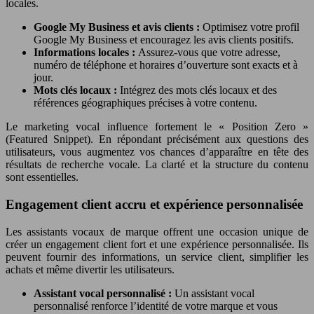
locales.
Google My Business et avis clients :
Optimisez votre profil
Google My Business et encouragez les avis clients positifs.
Informations locales :
Assurez-vous que votre adresse,
numéro de téléphone et horaires d’ouverture sont exacts et à
jour.
Mots clés locaux :
Intégrez des mots clés locaux et des
références géographiques précises à votre contenu.
Le marketing vocal influence fortement le « Position Zero »
(Featured Snippet). En répondant précisément aux questions des
utilisateurs, vous augmentez vos chances d’apparaître en tête des
résultats de recherche vocale. La clarté et la structure du contenu
sont essentielles.
Engagement client accru et expérience personnalisée
Les assistants vocaux de marque offrent une occasion unique de
créer un engagement client fort et une expérience personnalisée. Ils
peuvent fournir des informations, un service client, simplifier les
achats et même divertir les utilisateurs.
Assistant vocal personnalisé :
Un assistant vocal
personnalisé renforce l’identité de votre marque et vous