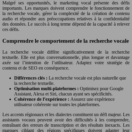
Malgré ses opportunités, le marketing vocal présente des défis
importants. Les marques doivent comprendre le fonctionnement de
la recherche vocale, gérer la complexité de la création de contenu
audio et répondre aux préoccupations relatives à la confidentialité
des données. Le succès à long terme dépend de la capacité à relever
ces défis.
Comprendre le comportement de la recherche vocale
La recherche vocale diffère significativement de la recherche
textuelle. Elle est plus conversationnelle, plus longue et davantage
axée sur l’intention de l’utilisateur. Adaptez votre stratégie de
contenu et de SEO en conséquence.
Différences clés :
La recherche vocale est plus naturelle que
la recherche textuelle.
Optimisation multi-plateformes :
Optimisez pour Google
Assistant, Alexa et Siri, chacun ayant ses spécificités.
Cohérence de l’expérience :
Assurez une expérience
utilisateur cohérente sur toutes les plateformes.
Les accents régionaux et les dialectes constituent un défi majeur. Les
assistants vocaux peuvent avoir des difficultés à les comprendre,
entraînant des erreurs de transcription et des résultats inexacts. Les
marques ciblant des régions spécifiques doivent adapter leur