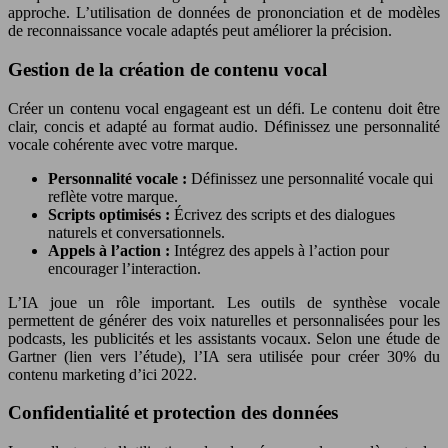
approche. L’utilisation de données de prononciation et de modèles
de reconnaissance vocale adaptés peut améliorer la précision.
Gestion de la création de contenu vocal
Créer un contenu vocal engageant est un défi. Le contenu doit être
clair, concis et adapté au format audio. Définissez une personnalité
vocale cohérente avec votre marque.
Personnalité vocale :
Définissez une personnalité vocale qui
reflète votre marque.
Scripts optimisés :
Écrivez des scripts et des dialogues
naturels et conversationnels.
Appels à l’action :
Intégrez des appels à l’action pour
encourager l’interaction.
L’IA joue un rôle important. Les outils de synthèse vocale
permettent de générer des voix naturelles et personnalisées pour les
podcasts, les publicités et les assistants vocaux. Selon une étude de
Gartner (lien vers l’étude), l’IA sera utilisée pour créer 30% du
contenu marketing d’ici 2022.
Confidentialité et protection des données