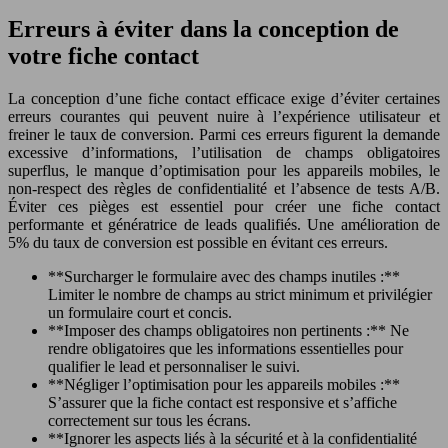
Erreurs à éviter dans la conception de
votre fiche contact
La conception d’une fiche contact efficace exige d’éviter certaines
erreurs courantes qui peuvent nuire à l’expérience utilisateur et
freiner le taux de conversion. Parmi ces erreurs figurent la demande
excessive d’informations, l’utilisation de champs obligatoires
superflus, le manque d’optimisation pour les appareils mobiles, le
non-respect des règles de confidentialité et l’absence de tests A/B.
Éviter ces pièges est essentiel pour créer une fiche contact
performante et génératrice de leads qualifiés. Une amélioration de
5% du taux de conversion est possible en évitant ces erreurs.
**Surcharger le formulaire avec des champs inutiles :**
Limiter le nombre de champs au strict minimum et privilégier
un formulaire court et concis.
**Imposer des champs obligatoires non pertinents :** Ne
rendre obligatoires que les informations essentielles pour
qualifier le lead et personnaliser le suivi.
**Négliger l’optimisation pour les appareils mobiles :**
S’assurer que la fiche contact est responsive et s’affiche
correctement sur tous les écrans.
**Ignorer les aspects liés à la sécurité et à la confidentialité