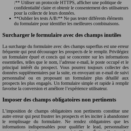
:** Utiliser un protocole HTTPS, afficher une politique de
confidentialité claire et obtenir le consentement des utilisateurs
pour la collecte de leurs données.
**Oublier les tests A/B:** Ne pas tester différents éléments
du formulaire pour identifier les meilleures combinaisons.
Surcharger le formulaire avec des champs inutiles
La surcharge du formulaire avec des champs superflus est une erreur
fréquente qui peut décourager les prospects de le remplir. Privilégiez
un formulaire épuré et concis qui se concentre sur les informations
essentielles, telles que le nom, l’adresse e-mail, le poste occupé et le
principal intérêt du prospect. Vous pourrez toujours collecter des
données supplémentaires par la suite, en envoyant un e-mail de suivi
personnalisé ou en proposant un formulaire plus détaillé aux
prospects les plus engagés. Un formulaire simple et rapide à remplir
favorise la conversion et améliore l’expérience utilisateur.
Imposer des champs obligatoires non pertinents
L’imposition de champs obligatoires non pertinents constitue une
autre erreur qui peut frustrer les prospects et les inciter à abandonner
le remplissage du formulaire. Ne rendez obligatoires que les
informations indispensables pour qualifier le lead, personnaliser