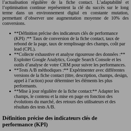
l’actualisation régulière de la fiche contact. L’adaptabilité et
l’optimisation continue représentent la clé du succès sur le long
terme dans un environnement digital en constante mutation,
permettant d’observer une augmentation moyenne de 10% des
conversions.
**Définition précise des indicateurs clés de performance
(KPI) :** Taux de conversion de la fiche contact, taux de
rebond de la page, taux de remplissage des champs, coût par
lead (CPL).
**Collecte exhaustive et analyse rigoureuse des données :**
Exploiter Google Analytics, Google Search Console et les
outils d’analyse de votre CRM pour suivre les performances.
**Tests A/B méthodiques :** Expérimenter avec différentes
versions de la fiche contact (titre, description, champs, design,
appel à l’action) pour déterminer les éléments les plus
performants.
**Mise à jour régulière de la fiche contact:** Adapter les
champs, le contenu et la mise en page en fonction des
évolutions du marché, des retours des utilisateurs et des
résultats des tests A/B.
Définition précise des indicateurs clés de
performance (KPI)