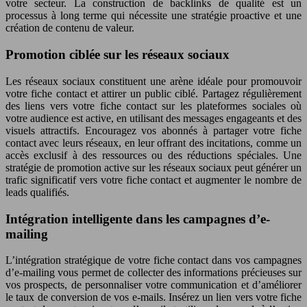
votre secteur. La construction de backlinks de qualité est un
processus à long terme qui nécessite une stratégie proactive et une
création de contenu de valeur.
Promotion ciblée sur les réseaux sociaux
Les réseaux sociaux constituent une arène idéale pour promouvoir
votre fiche contact et attirer un public ciblé. Partagez régulièrement
des liens vers votre fiche contact sur les plateformes sociales où
votre audience est active, en utilisant des messages engageants et des
visuels attractifs. Encouragez vos abonnés à partager votre fiche
contact avec leurs réseaux, en leur offrant des incitations, comme un
accès exclusif à des ressources ou des réductions spéciales. Une
stratégie de promotion active sur les réseaux sociaux peut générer un
trafic significatif vers votre fiche contact et augmenter le nombre de
leads qualifiés.
Intégration intelligente dans les campagnes d’e-
mailing
L’intégration stratégique de votre fiche contact dans vos campagnes
d’e-mailing vous permet de collecter des informations précieuses sur
vos prospects, de personnaliser votre communication et d’améliorer
le taux de conversion de vos e-mails. Insérez un lien vers votre fiche