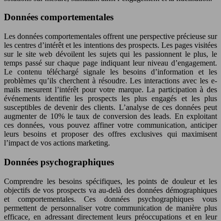
Données comportementales
Les données comportementales offrent une perspective précieuse sur
les centres d’intérêt et les intentions des prospects. Les pages visitées
sur le site web dévoilent les sujets qui les passionnent le plus, le
temps passé sur chaque page indiquant leur niveau d’engagement.
Le contenu téléchargé signale les besoins d’information et les
problèmes qu’ils cherchent à résoudre. Les interactions avec les e-
mails mesurent l’intérêt pour votre marque. La participation à des
événements identifie les prospects les plus engagés et les plus
susceptibles de devenir des clients. L’analyse de ces données peut
augmenter de 10% le taux de conversion des leads. En exploitant
ces données, vous pouvez affiner votre communication, anticiper
leurs besoins et proposer des offres exclusives qui maximisent
l’impact de vos actions marketing.
Données psychographiques
Comprendre les besoins spécifiques, les points de douleur et les
objectifs de vos prospects va au-delà des données démographiques
et comportementales. Ces données psychographiques vous
permettent de personnaliser votre communication de manière plus
efficace, en adressant directement leurs préoccupations et en leur