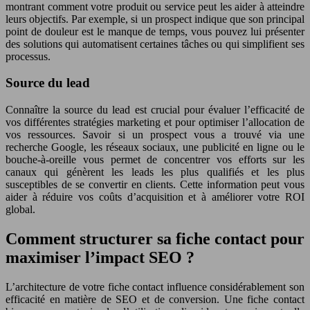
montrant comment votre produit ou service peut les aider à atteindre
leurs objectifs. Par exemple, si un prospect indique que son principal
point de douleur est le manque de temps, vous pouvez lui présenter
des solutions qui automatisent certaines tâches ou qui simplifient ses
processus.
Source du lead
Connaître la source du lead est crucial pour évaluer l’efficacité de
vos différentes stratégies marketing et pour optimiser l’allocation de
vos ressources. Savoir si un prospect vous a trouvé via une
recherche Google, les réseaux sociaux, une publicité en ligne ou le
bouche-à-oreille vous permet de concentrer vos efforts sur les
canaux qui génèrent les leads les plus qualifiés et les plus
susceptibles de se convertir en clients. Cette information peut vous
aider à réduire vos coûts d’acquisition et à améliorer votre ROI
global.
Comment structurer sa fiche contact pour
maximiser l’impact SEO ?
L’architecture de votre fiche contact influence considérablement son
efficacité en matière de SEO et de conversion. Une fiche contact