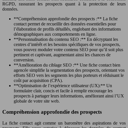
RGPD, rassurant les prospects quant à la protection de leurs
données.
**Compréhension approfondie des prospects :** La fiche
contact permet de recueillir des données essentielles pour
l’élaboration de profils détaillés, englobant des informations
démographiques aux comportements en ligne.
**Personnalisation du contenu SEO :** En décryptant les
centres d’intérêt et les besoins spécifiques de vos prospects,
vous pouvez moduler votre contenu SEO pour qu’il soit plus
pertinent et captivant, augmentant ainsi les chances de
conversion.
**Amélioration du ciblage SEO :** Une fiche contact bien
agencée simplifie la segmentation des prospects, orientant vos
efforts SEO vers les segments les plus porteurs et réduisant le
coût par acquisition (CPA).
**Optimisation de l’expérience utilisateur (UX):** Un
formulaire clair, concis et facile à remplir encourage les
prospects à partager leurs informations, améliorant ainsi l’UX
globale de votre site web.
Compréhension approfondie des prospects
La fiche contact agit comme un baromètre des aspirations de vos