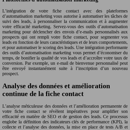
L’intégration de votre fiche contact avec des plateformes
d’automatisation marketing vous autorise à automatiser les tâches de
suivi des leads, à personnaliser la communication et à augmenter
votre efficacité marketing. Servez-vous des outils d’automatisation
marketing pour déclencher des envois d’e-mails personnalisés aux
prospects qui ont rempli votre fiche contact, pour segmenter vos
leads en fonction de leurs caractéristiques et de leurs comportements,
et pour automatiser le scoring des leads. Une intégration performante
des outils d’automatisation marketing vous permet d’économiser du
temps, de bonifier la qualité de vos leads et d’accroître votre taux de
conversion. Par exemple, un e-mail de bienvenue personnalisé peut
être envoyé instantanément suite à l’inscription d’un nouveau
prospect.
Analyse des données et amélioration
continue de la fiche contact
L’analyse méticuleuse des données et l’amélioration permanente de
votre fiche contact se révèlent impératives pour amplifier son
efficacité en matière de SEO et de gestion des leads. Ce processus
englobe la définition des indicateurs clés de performance (KPI), la
collecte et l’analyse des données, la mise en place de tests A/B et