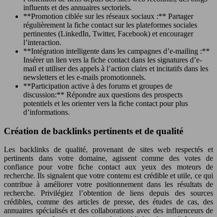
influents et des annuaires sectoriels.
**Promotion ciblée sur les réseaux sociaux :** Partager
régulièrement la fiche contact sur les plateformes sociales
pertinentes (LinkedIn, Twitter, Facebook) et encourager
l’interaction.
**Intégration intelligente dans les campagnes d’e-mailing :**
Insérer un lien vers la fiche contact dans les signatures d’e-
mail et utiliser des appels à l’action clairs et incitatifs dans les
newsletters et les e-mails promotionnels.
**Participation active à des forums et groupes de
discussion:** Répondre aux questions des prospects
potentiels et les orienter vers la fiche contact pour plus
d’informations.
Création de backlinks pertinents et de qualité
Les backlinks de qualité, provenant de sites web respectés et
pertinents dans votre domaine, agissent comme des votes de
confiance pour votre fiche contact aux yeux des moteurs de
recherche. Ils signalent que votre contenu est crédible et utile, ce qui
contribue à améliorer votre positionnement dans les résultats de
recherche. Privilégiez l’obtention de liens depuis des sources
crédibles, comme des articles de presse, des études de cas, des
annuaires spécialisés et des collaborations avec des influenceurs de