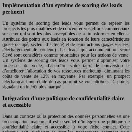
Implémentation d’un système de scoring des leads
pertinent
Un système de scoring des leads vous permet de repérer les
prospects les plus qualifiés et de concentrer vos efforts commerciaux
sur ceux qui sont les plus susceptibles de se transformer en clients.
Attribuez des points aux leads en fonction de leurs caractéristiques
(poste occupé, secteur d’activité) et de leurs actions (pages visitées,
téléchargement de contenu). Les leads qui accumulent un score
élevé sont considérés comme prioritaires pour les actions de vente.
Un système de scoring des leads vous permet d’optimiser votre
processus de vente, d’accroître votre taux de conversion et
d’améliorer l’allocation de vos ressources marketing, diminuant les
coûts de vente de 12% en moyenne. Par exemple, un prospect
téléchargeant une étude de cas pourrait se voir attribuer 15 points,
signalant un intérêt plus marqué.
Intégration d’une politique de confidentialité claire
et accessible
Dans un contexte où la protection des données personnelles est une
préoccupation majeure, il est essentiel d’intégrer une politique de
confidentialité claire et accessible à votre fiche contact. Cette