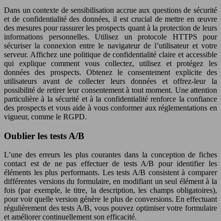
Dans un contexte de sensibilisation accrue aux questions de sécurité
et de confidentialité des données, il est crucial de mettre en œuvre
des mesures pour rassurer les prospects quant à la protection de leurs
informations personnelles. Utilisez un protocole HTTPS pour
sécuriser la connexion entre le navigateur de l’utilisateur et votre
serveur. Affichez une politique de confidentialité claire et accessible
qui explique comment vous collectez, utilisez et protégez les
données des prospects. Obtenez le consentement explicite des
utilisateurs avant de collecter leurs données et offrez-leur la
possibilité de retirer leur consentement à tout moment. Une attention
particulière à la sécurité et à la confidentialité renforce la confiance
des prospects et vous aide à vous conformer aux réglementations en
vigueur, comme le RGPD.
Oublier les tests A/B
L’une des erreurs les plus courantes dans la conception de fiches
contact est de ne pas effectuer de tests A/B pour identifier les
éléments les plus performants. Les tests A/B consistent à comparer
différentes versions du formulaire, en modifiant un seul élément à la
fois (par exemple, le titre, la description, les champs obligatoires),
pour voir quelle version génère le plus de conversions. En effectuant
régulièrement des tests A/B, vous pouvez optimiser votre formulaire
et améliorer continuellement son efficacité.