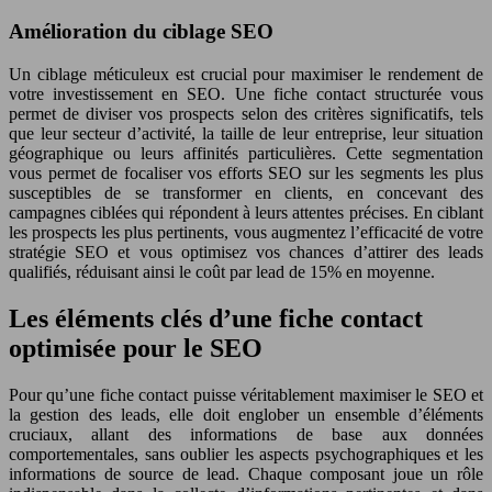
Amélioration du ciblage SEO
Un ciblage méticuleux est crucial pour maximiser le rendement de
votre investissement en SEO. Une fiche contact structurée vous
permet de diviser vos prospects selon des critères significatifs, tels
que leur secteur d’activité, la taille de leur entreprise, leur situation
géographique ou leurs affinités particulières. Cette segmentation
vous permet de focaliser vos efforts SEO sur les segments les plus
susceptibles de se transformer en clients, en concevant des
campagnes ciblées qui répondent à leurs attentes précises. En ciblant
les prospects les plus pertinents, vous augmentez l’efficacité de votre
stratégie SEO et vous optimisez vos chances d’attirer des leads
qualifiés, réduisant ainsi le coût par lead de 15% en moyenne.
Les éléments clés d’une fiche contact
optimisée pour le SEO
Pour qu’une fiche contact puisse véritablement maximiser le SEO et
la gestion des leads, elle doit englober un ensemble d’éléments
cruciaux, allant des informations de base aux données
comportementales, sans oublier les aspects psychographiques et les
informations de source de lead. Chaque composant joue un rôle