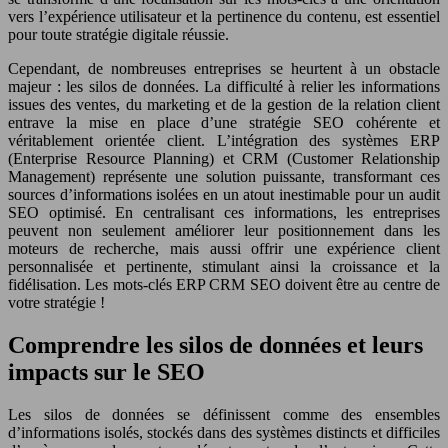
vers l’expérience utilisateur et la pertinence du contenu, est essentiel
pour toute stratégie digitale réussie.
Cependant, de nombreuses entreprises se heurtent à un obstacle
majeur : les silos de données. La difficulté à relier les informations
issues des ventes, du marketing et de la gestion de la relation client
entrave la mise en place d’une stratégie SEO cohérente et
véritablement orientée client. L’intégration des systèmes ERP
(Enterprise Resource Planning) et CRM (Customer Relationship
Management) représente une solution puissante, transformant ces
sources d’informations isolées en un atout inestimable pour un audit
SEO optimisé. En centralisant ces informations, les entreprises
peuvent non seulement améliorer leur positionnement dans les
moteurs de recherche, mais aussi offrir une expérience client
personnalisée et pertinente, stimulant ainsi la croissance et la
fidélisation. Les mots-clés ERP CRM SEO doivent être au centre de
votre stratégie !
Comprendre les silos de données et leurs
impacts sur le SEO
Les silos de données se définissent comme des ensembles
d’informations isolés, stockés dans des systèmes distincts et difficiles