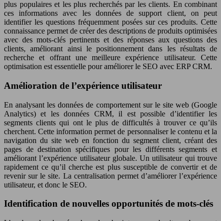
plus populaires et les plus recherchés par les clients. En combinant
ces informations avec les données de support client, on peut
identifier les questions fréquemment posées sur ces produits. Cette
connaissance permet de créer des descriptions de produits optimisées
avec des mots-clés pertinents et des réponses aux questions des
clients, améliorant ainsi le positionnement dans les résultats de
recherche et offrant une meilleure expérience utilisateur. Cette
optimisation est essentielle pour améliorer le SEO avec ERP CRM.
Amélioration de l’expérience utilisateur
En analysant les données de comportement sur le site web (Google
Analytics) et les données CRM, il est possible d’identifier les
segments clients qui ont le plus de difficultés à trouver ce qu’ils
cherchent. Cette information permet de personnaliser le contenu et la
navigation du site web en fonction du segment client, créant des
pages de destination spécifiques pour les différents segments et
améliorant l’expérience utilisateur globale. Un utilisateur qui trouve
rapidement ce qu’il cherche est plus susceptible de convertir et de
revenir sur le site. La centralisation permet d’améliorer l’expérience
utilisateur, et donc le SEO.
Identification de nouvelles opportunités de mots-clés