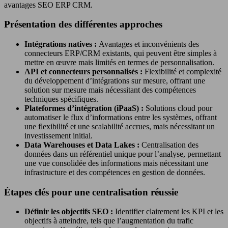
avantages SEO ERP CRM.
Présentation des différentes approches
Intégrations natives :
Avantages et inconvénients des
connecteurs ERP/CRM existants, qui peuvent être simples à
mettre en œuvre mais limités en termes de personnalisation.
API et connecteurs personnalisés :
Flexibilité et complexité
du développement d’intégrations sur mesure, offrant une
solution sur mesure mais nécessitant des compétences
techniques spécifiques.
Plateformes d’intégration (iPaaS) :
Solutions cloud pour
automatiser le flux d’informations entre les systèmes, offrant
une flexibilité et une scalabilité accrues, mais nécessitant un
investissement initial.
Data Warehouses et Data Lakes :
Centralisation des
données dans un référentiel unique pour l’analyse, permettant
une vue consolidée des informations mais nécessitant une
infrastructure et des compétences en gestion de données.
Étapes clés pour une centralisation réussie
Définir les objectifs SEO :
Identifier clairement les KPI et les
objectifs à atteindre, tels que l’augmentation du trafic