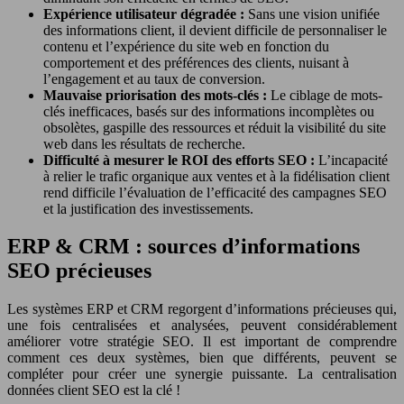
Expérience utilisateur dégradée :
Sans une vision unifiée
des informations client, il devient difficile de personnaliser le
contenu et l’expérience du site web en fonction du
comportement et des préférences des clients, nuisant à
l’engagement et au taux de conversion.
Mauvaise priorisation des mots-clés :
Le ciblage de mots-
clés inefficaces, basés sur des informations incomplètes ou
obsolètes, gaspille des ressources et réduit la visibilité du site
web dans les résultats de recherche.
Difficulté à mesurer le ROI des efforts SEO :
L’incapacité
à relier le trafic organique aux ventes et à la fidélisation client
rend difficile l’évaluation de l’efficacité des campagnes SEO
et la justification des investissements.
ERP & CRM : sources d’informations
SEO précieuses
Les systèmes ERP et CRM regorgent d’informations précieuses qui,
une fois centralisées et analysées, peuvent considérablement
améliorer votre stratégie SEO. Il est important de comprendre
comment ces deux systèmes, bien que différents, peuvent se
compléter pour créer une synergie puissante. La centralisation
données client SEO est la clé !