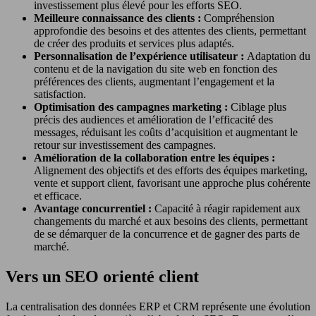
investissement plus élevé pour les efforts SEO.
Meilleure connaissance des clients :
Compréhension
approfondie des besoins et des attentes des clients, permettant
de créer des produits et services plus adaptés.
Personnalisation de l’expérience utilisateur :
Adaptation du
contenu et de la navigation du site web en fonction des
préférences des clients, augmentant l’engagement et la
satisfaction.
Optimisation des campagnes marketing :
Ciblage plus
précis des audiences et amélioration de l’efficacité des
messages, réduisant les coûts d’acquisition et augmentant le
retour sur investissement des campagnes.
Amélioration de la collaboration entre les équipes :
Alignement des objectifs et des efforts des équipes marketing,
vente et support client, favorisant une approche plus cohérente
et efficace.
Avantage concurrentiel :
Capacité à réagir rapidement aux
changements du marché et aux besoins des clients, permettant
de se démarquer de la concurrence et de gagner des parts de
marché.
Vers un SEO orienté client
La centralisation des données ERP et CRM représente une évolution