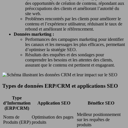
des opportunités de création de contenu, répondant aux
préoccupations des clients et améliorant l’autorité du
site web.
Problèmes rencontrés par les clients pour améliorer le
contenu et l’expérience utilisateur, réduisant le taux de
rebond et améliorant le référencement.
Données marketing :
Performances des campagnes marketing pour identifier
les canaux et les messages les plus efficaces, permettant
d’optimiser la stratégie SEO.
Résultats des enquêtes et des sondages pour
comprendre les besoins et les attentes des clients,
assurant que le contenu est pertinent et engageant.
Types de données ERP/CRM et applications SEO
Type
d’Information
Application SEO
Bénéfice SEO
(ERP/CRM)
Meilleur positionnement
Noms de
Optimisation des pages
sur les requêtes de
Produits (ERP)
produits
produits