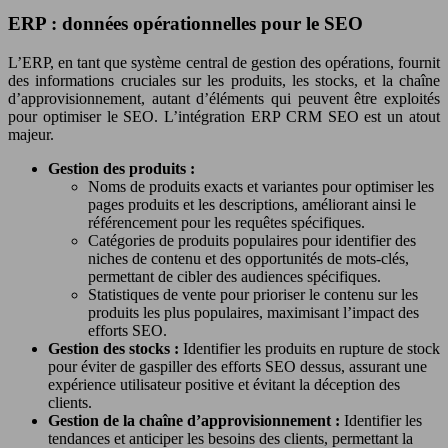
ERP : données opérationnelles pour le SEO
L’ERP, en tant que système central de gestion des opérations, fournit
des informations cruciales sur les produits, les stocks, et la chaîne
d’approvisionnement, autant d’éléments qui peuvent être exploités
pour optimiser le SEO. L’intégration ERP CRM SEO est un atout
majeur.
Gestion des produits :
Noms de produits exacts et variantes pour optimiser les
pages produits et les descriptions, améliorant ainsi le
référencement pour les requêtes spécifiques.
Catégories de produits populaires pour identifier des
niches de contenu et des opportunités de mots-clés,
permettant de cibler des audiences spécifiques.
Statistiques de vente pour prioriser le contenu sur les
produits les plus populaires, maximisant l’impact des
efforts SEO.
Gestion des stocks :
Identifier les produits en rupture de stock
pour éviter de gaspiller des efforts SEO dessus, assurant une
expérience utilisateur positive et évitant la déception des
clients.
Gestion de la chaîne d’approvisionnement :
Identifier les
tendances et anticiper les besoins des clients, permettant la