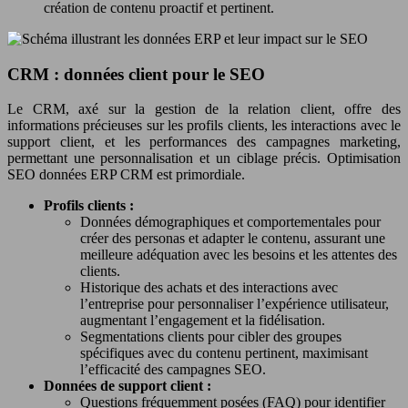
création de contenu proactif et pertinent.
CRM : données client pour le SEO
Le CRM, axé sur la gestion de la relation client, offre des
informations précieuses sur les profils clients, les interactions avec le
support client, et les performances des campagnes marketing,
permettant une personnalisation et un ciblage précis. Optimisation
SEO données ERP CRM est primordiale.
Profils clients :
Données démographiques et comportementales pour
créer des personas et adapter le contenu, assurant une
meilleure adéquation avec les besoins et les attentes des
clients.
Historique des achats et des interactions avec
l’entreprise pour personnaliser l’expérience utilisateur,
augmentant l’engagement et la fidélisation.
Segmentations clients pour cibler des groupes
spécifiques avec du contenu pertinent, maximisant
l’efficacité des campagnes SEO.
Données de support client :
Questions fréquemment posées (FAQ) pour identifier