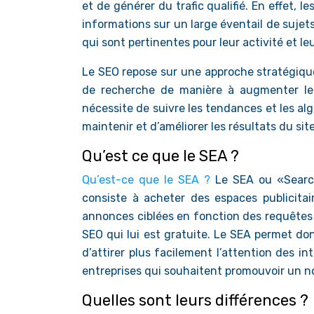
et de générer du trafic qualifié. En effet, 
informations sur un large éventail de sujets
qui sont pertinentes pour leur activité et leu
Le SEO repose sur une approche stratégique 
de recherche de manière à augmenter le tr
nécessite de suivre les tendances et les al
maintenir et d’améliorer les résultats du site
Qu’est ce que le SEA ?
Qu’est-ce que le SEA ?
Le SEA ou «Search
consiste à acheter des espaces publicitai
annonces ciblées en fonction des requêtes
SEO qui lui est gratuite. Le SEA permet don
d’attirer plus facilement l’attention des i
entreprises qui souhaitent promouvoir un no
Quelles sont leurs différences ?