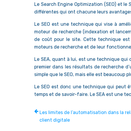
Le Search Engine Optimization (SEO) et le
différentes qui ont chacune leurs avantages
Le SEO est une technique qui vise à amélio
moteur de recherche (indexation et lanceme
de coût pour le site. Cette technique est 
moteurs de recherche et de leur fonctionn
Le SEA, quant à lui, est une technique qui c
premier dans les résultats de recherche d’
simple que le SEO, mais elle est beaucoup p
Le SEO est donc une technique qui peut êt
temps et de savoir-faire. Le SEA est une te
Les limites de l’automatisation dans la re
client digitale