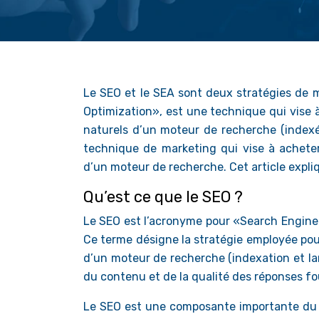
Le SEO et le SEA sont deux stratégies de 
Optimization», est une technique qui vise à
naturels d’un moteur de recherche (indexé
technique de marketing qui vise à acheter
d’un moteur de recherche. Cet article expli
Qu’est ce que le SEO ?
Le SEO est l’acronyme pour «Search Engine
Ce terme désigne la stratégie employée pour
d’un moteur de recherche (indexation et la
du contenu et de la qualité des réponses fou
Le SEO est une composante importante du mar