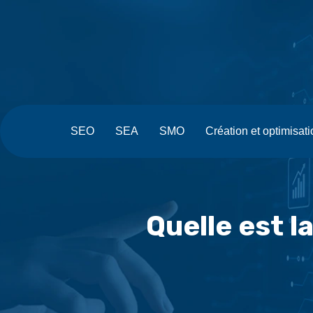
SEO
SEA
SMO
Création et optimisat
Quelle est l