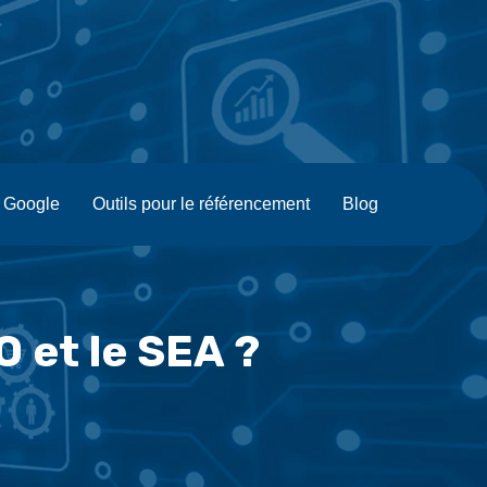
J Google
Outils pour le référencement
Blog
O et le SEA ?